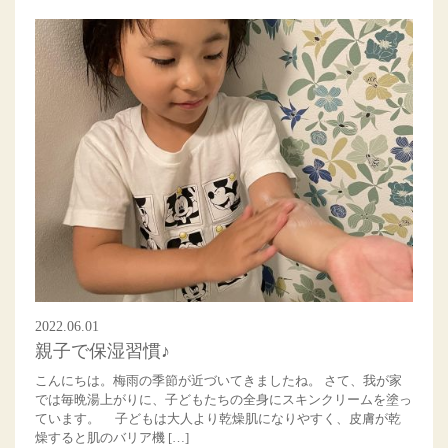
2022.06.01
親子で保湿習慣♪
こんにちは。梅雨の季節が近づいてきましたね。 さて、我が家
では毎晩湯上がりに、子どもたちの全身にスキンクリームを塗っ
ています。 子どもは大人より乾燥肌になりやすく、皮膚が乾
燥すると肌のバリア機 […]