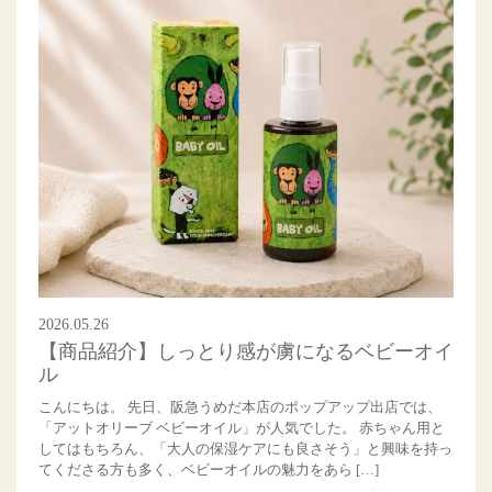
2026.05.26
【商品紹介】しっとり感が虜になるベビーオイ
ル
こんにちは。 先日、阪急うめだ本店のポップアップ出店では、
「アットオリーブ ベビーオイル」が人気でした。 赤ちゃん用と
してはもちろん、「大人の保湿ケアにも良さそう」と興味を持っ
てくださる方も多く、ベビーオイルの魅力をあら […]