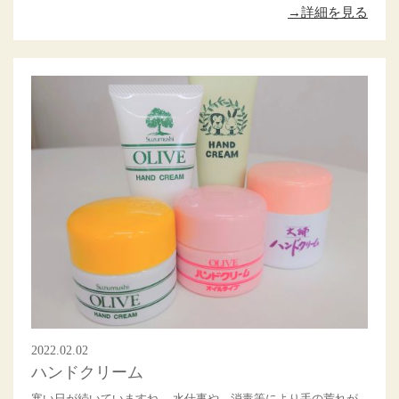
→詳細を見る
2022.02.02
ハンドクリーム
寒い日が続いていますね。 水仕事や、消毒等により手の荒れが