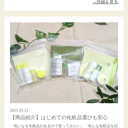
→詳細を見る
2025.03.21
【商品紹介】はじめての化粧品選びも安心
「気になる化粧品があるので使ってみたい」「色んな化粧品を試