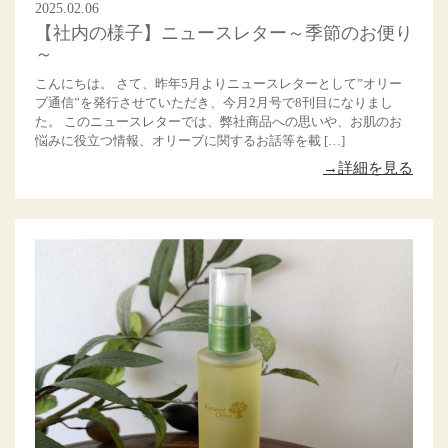
2025.02.06
【社内の様子】ニュースレター～季節のお便り
～
こんにちは。 さて、昨年5月よりニュースレターとして”オリー
ブ通信”を発行させていただき、今月2月号で8刊目になりまし
た。 このニュースレターでは、弊社商品への思いや、お肌のお
悩みに役立つ情報、オリーブに関するお話等を載 […]
→詳細を見る