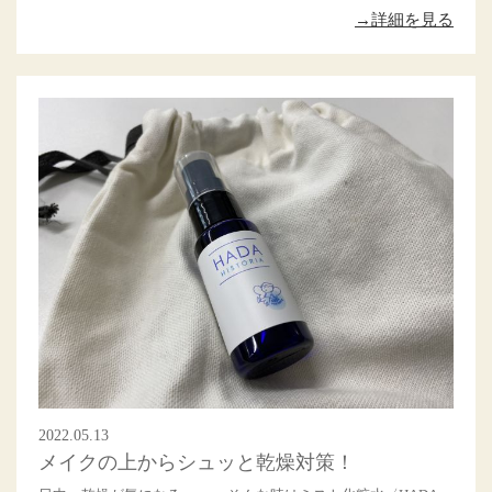
→詳細を見る
2022.05.13
メイクの上からシュッと乾燥対策！