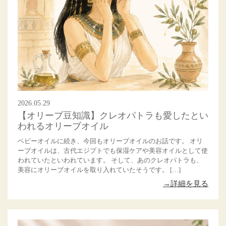
2026.05.29
【オリーブ豆知識】クレオパトラも愛したとい
われるオリーブオイル
ベビーオイルに続き、今回もオリーブオイルのお話です。 オリ
ーブオイルは、古代エジプトでも保湿ケアや美容オイルとして使
われていたといわれています。 そして、あのクレオパトラも、
美容にオリーブオイルを取り入れていたそうです。 […]
→詳細を見る