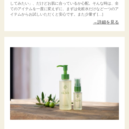
してみたい」、だけどお肌に合っているか心配。そんな時は、全
てのアイテムを一度に変えずに、まずは化粧水だけなど一つのア
イテムからお試しいただくと安心です。また少量ず […]
→詳細を見る