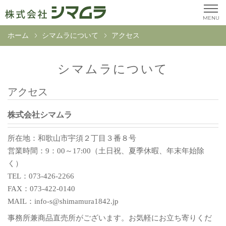
MENU
ホーム
シマムラについて
アクセス
シマムラについて
アクセス
株式会社シマムラ
所在地：和歌山市宇須２丁目３番８号
営業時間：9：00～17:00（土日祝、夏季休暇、年末年始除
く）
TEL：073-426-2266
FAX：073-422-0140
MAIL：info-s@shimamura1842.jp
事務所兼商品直売所がございます。お気軽にお立ち寄りくだ