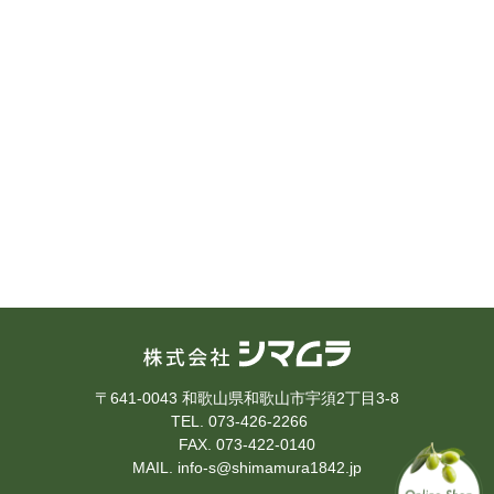
〒641-0043 和歌山県和歌山市宇須2丁目3-8
TEL. 073-426-2266
FAX. 073-422-0140
MAIL. info-s@shimamura1842.jp