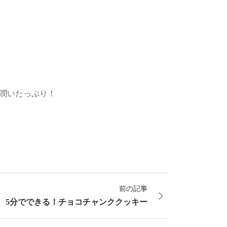
潤いたっぷり！
前の記事
5分でできる！チョコチャンククッキー