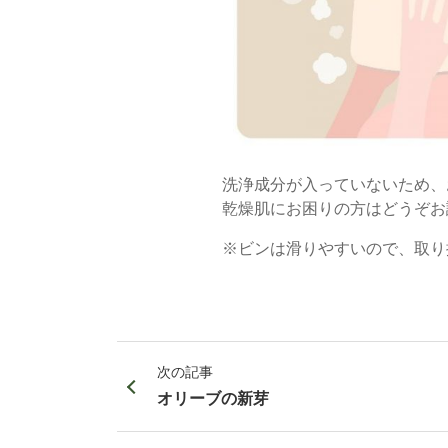
洗浄成分が入っていないため、
乾燥肌にお困りの方はどうぞお
※ビンは滑りやすいので、取り
次の記事
オリーブの新芽