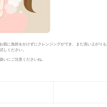
お肌に負担をかけずにクレンジングができ、また洗い上がりも
試しください。
扱いにご注意くださいね。