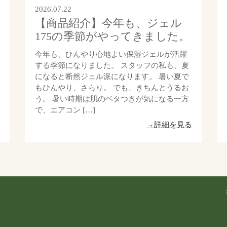
2026.07.22
【商品紹介】今年も、ジェル
175の季節がやってきました。
今年も、ひんやり心地よい保湿ジェルが活躍
する季節になりました。 スタッフの私も、夏
になると断然ジェル派になります。 暑い夏で
もひんやり、さらり。 でも、きちんとうるお
う。 暑い時期は肌のベタつきが気になる一方
で、エアコン […]
→詳細を見る