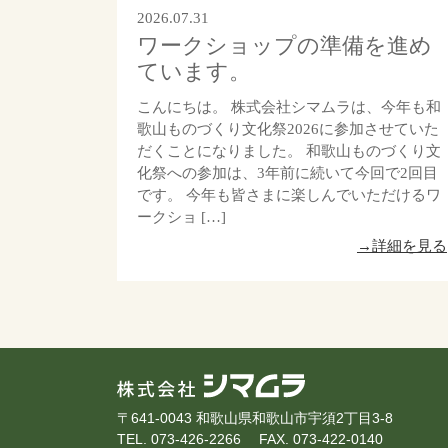
2026.07.31
ワークショップの準備を進め
ています。
こんにちは。 株式会社シマムラは、今年も和
歌山ものづくり文化祭2026に参加させていた
だくことになりました。 和歌山ものづくり文
化祭への参加は、3年前に続いて今回で2回目
です。 今年も皆さまに楽しんでいただけるワ
ークショ […]
→詳細を見る
〒641-0043 和歌山県和歌山市宇須2丁目3-8
TEL. 073-426-2266
FAX. 073-422-0140