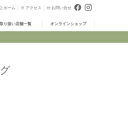
ホーム
アクセス
お問い合せ
取り扱い店舗一覧
オンラインショップ
グ