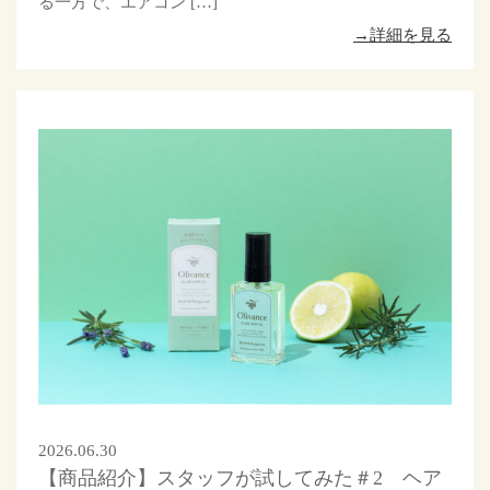
る一方で、エアコン […]
→詳細を見る
2026.06.30
【商品紹介】スタッフが試してみた＃2 ヘア