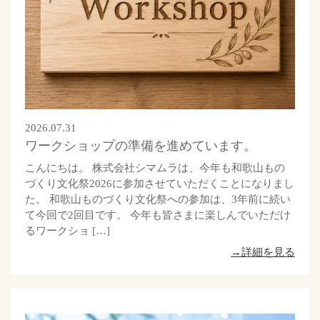
2026.07.31
ワークショップの準備を進めています。
こんにちは。 株式会社シマムラは、今年も和歌山もの
づくり文化祭2026に参加させていただくことになりまし
た。 和歌山ものづくり文化祭への参加は、3年前に続い
て今回で2回目です。 今年も皆さまに楽しんでいただけ
るワークショ […]
→詳細を見る