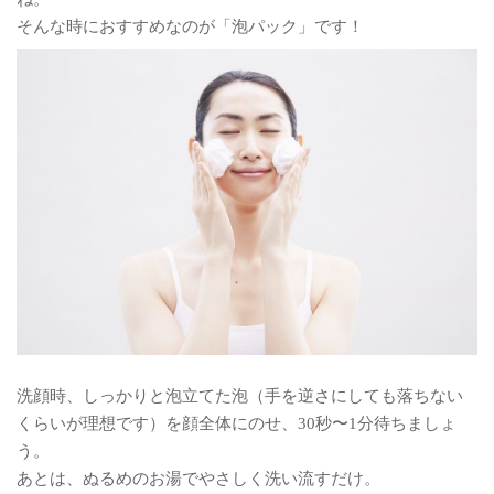
そんな時におすすめなのが「泡パック」です！
洗顔時、しっかりと泡立てた泡（手を逆さにしても落ちない
くらいが理想です）を顔全体にのせ、30秒〜1分待ちましょ
う。
あとは、ぬるめのお湯でやさしく洗い流すだけ。