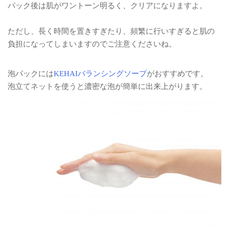
パック後は肌がワントーン明るく、クリアになりますよ。
ただし、長く時間を置きすぎたり、頻繁に行いすぎると肌の
負担になってしまいますのでご注意くださいね。
泡パックには
KEHAIバランシングソープ
がおすすめです。
泡立てネットを使うと濃密な泡が簡単に出来上がります。