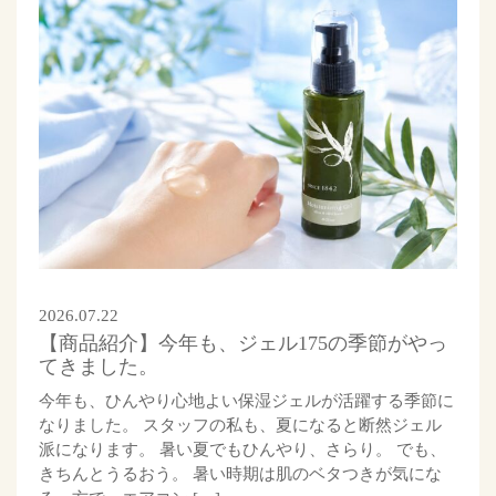
2026.07.22
【商品紹介】今年も、ジェル175の季節がやっ
てきました。
今年も、ひんやり心地よい保湿ジェルが活躍する季節に
なりました。 スタッフの私も、夏になると断然ジェル
派になります。 暑い夏でもひんやり、さらり。 でも、
きちんとうるおう。 暑い時期は肌のベタつきが気にな