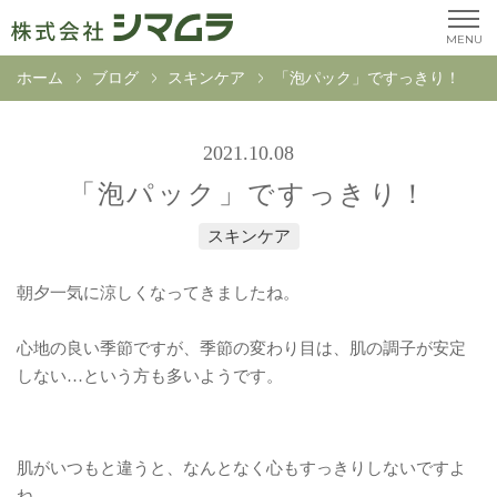
MENU
ホーム
ブログ
スキンケア
「泡パック」ですっきり！
2021.10.08
「泡パック」ですっきり！
スキンケア
朝夕一気に涼しくなってきましたね。
心地の良い季節ですが、季節の変わり目は、肌の調子が安定
しない…という方も多いようです。
肌がいつもと違うと、なんとなく心もすっきりしないですよ
ね。