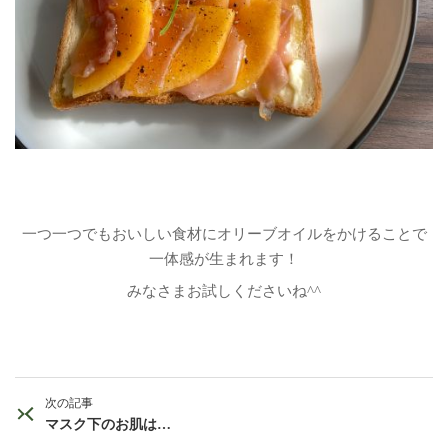
一つ一つでもおいしい食材にオリーブオイルをかけることで
一体感が生まれます！
みなさまお試しくださいね^^
次の記事
マスク下のお肌は…