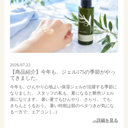
2026.07.22
【商品紹介】今年も、ジェル175の季節がやっ
てきました。
今年も、ひんやり心地よい保湿ジェルが活躍する季節に
なりました。 スタッフの私も、夏になると断然ジェル
派になります。 暑い夏でもひんやり、さらり。 でも、
きちんとうるおう。 暑い時期は肌のベタつきが気にな
る一方で、エアコン […]
→詳細を見る