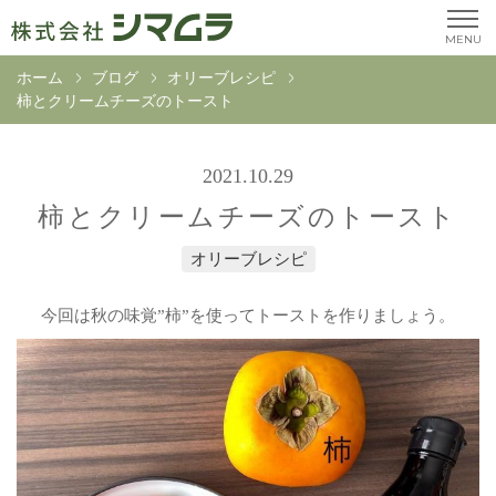
MENU
ホーム
ブログ
オリーブレシピ
柿とクリームチーズのトースト
2021.10.29
柿とクリームチーズのトースト
オリーブレシピ
今回は秋の味覚”柿”を使ってトーストを作りましょう。