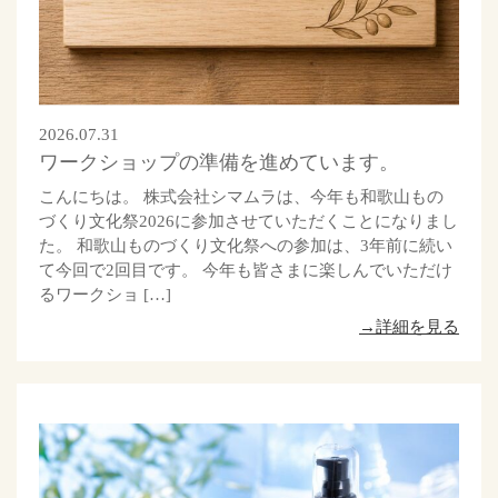
2026.07.31
ワークショップの準備を進めています。
こんにちは。 株式会社シマムラは、今年も和歌山もの
づくり文化祭2026に参加させていただくことになりまし
た。 和歌山ものづくり文化祭への参加は、3年前に続い
て今回で2回目です。 今年も皆さまに楽しんでいただけ
るワークショ […]
→詳細を見る