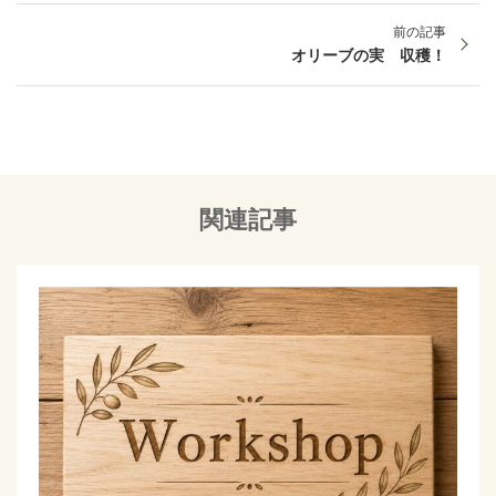
前の記事
オリーブの実 収穫！
関連記事