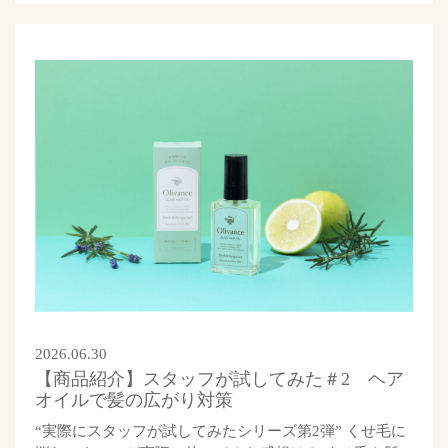
2026.06.30
【商品紹介】スタッフが試してみた＃2 ヘア
オイルで髪の広がり対策
“実際にスタッフが試してみたシリーズ第2弾” くせ毛に