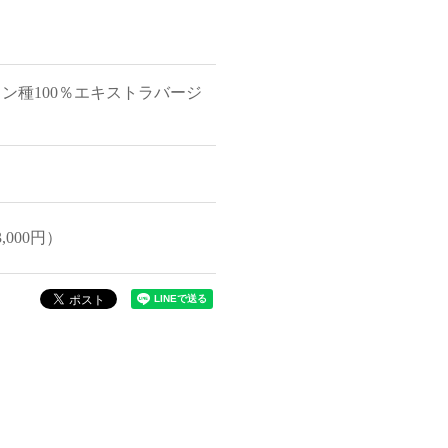
ン種100％エキストラバージ
,000円）