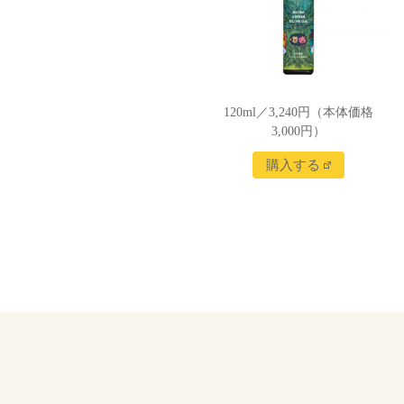
120ml／3,240円（本体価格
3,000円）
購入する