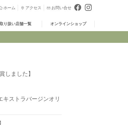
ホーム
アクセス
お問い合せ
取り扱い店舗一覧
オンラインショップ
を受賞しました】
％エキストラバージンオリ
た】