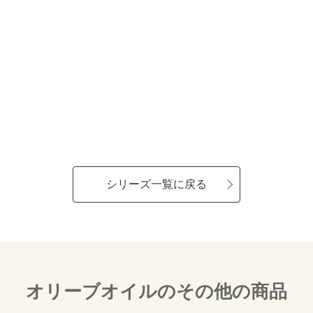
シリーズ一覧に戻る
オリーブオイルのその他の商品