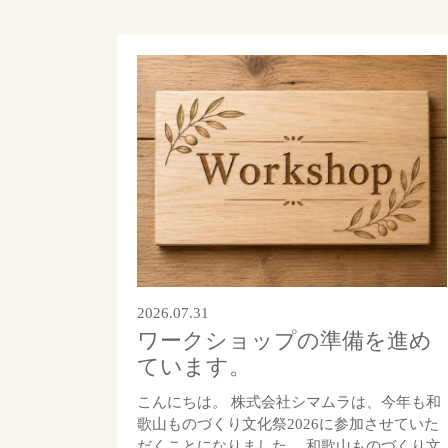
2026.07.31
ワークショップの準備を進め
ています。
こんにちは。 株式会社シマムラは、今年も和
歌山ものづくり文化祭2026に参加させていた
だくことになりました。 和歌山ものづくり文