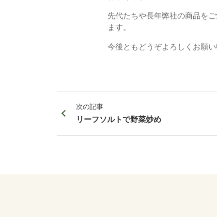
先代たちや長年弊社の商品をご
ます。
今後ともどうぞよろしくお願い
次の記事
リーフソルトで野菜炒め