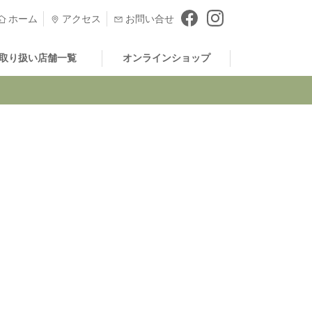
ホーム
アクセス
お問い合せ
取り扱い店舗一覧
オンラインショップ