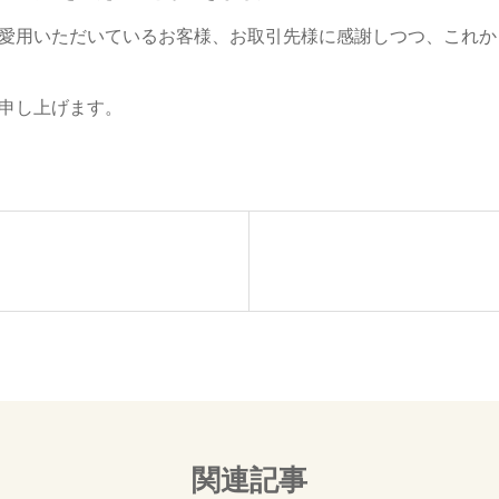
愛用いただいているお客様、お取引先様に感謝しつつ、これか
申し上げます。
関連記事