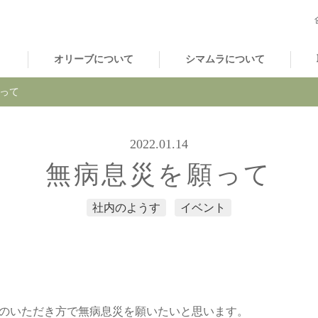
オリーブについて
シマムラについて
って
2022.01.14
無病息災を願って
社内のようす
イベント
のいただき方で無病息災を願いたいと思います。