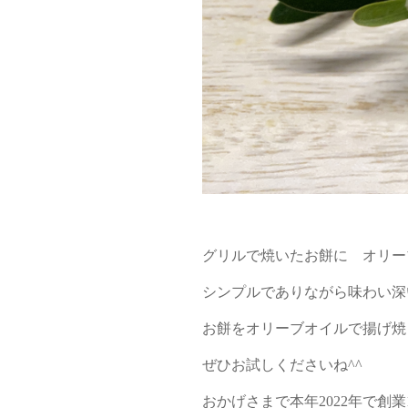
グリルで焼いたお餅に オリー
シンプルでありながら味わい深
お餅をオリーブオイルで揚げ焼
ぜひお試しくださいね^^
おかげさまで本年2022年で創