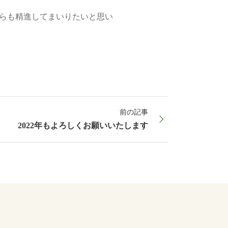
らも精進してまいりたいと思い
前の記事
2022年もよろしくお願いいたします