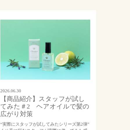
2026.06.30
【商品紹介】スタッフが試し
てみた＃2 ヘアオイルで髪の
広がり対策
“実際にスタッフが試してみたシリーズ第2弾”