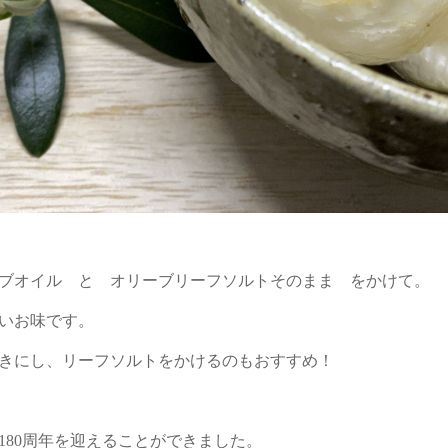
ブオイル と オリーブリーフソルトそのまま をかけて。
いお味です。
きにし、リーフソルトをかけるのもおすすめ！
業180周年を迎えることができました。