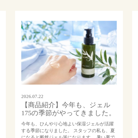
2026.07.22
【商品紹介】今年も、ジェル
175の季節がやってきました。
今年も、ひんやり心地よい保湿ジェルが活躍
する季節になりました。 スタッフの私も、夏
になると断然ジェル派になります。 暑い夏で