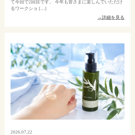
て今回で2回目です。 今年も皆さまに楽しんでいただけ
るワークショ […]
→詳細を見る
2026.07.22