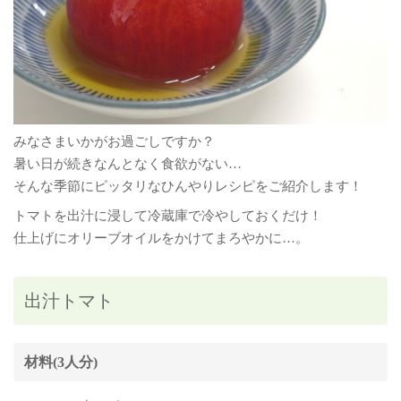
みなさまいかがお過ごしですか？
暑い日が続きなんとなく食欲がない…
そんな季節にピッタリなひんやりレシピをご紹介します！
トマトを出汁に浸して冷蔵庫で冷やしておくだけ！
仕上げにオリーブオイルをかけてまろやかに…。
出汁トマト
材料(3人分)