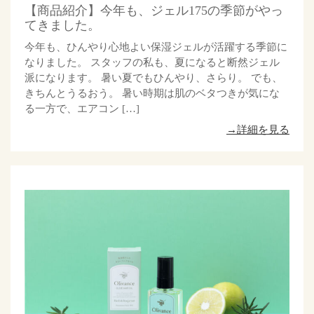
【商品紹介】今年も、ジェル175の季節がやっ
てきました。
今年も、ひんやり心地よい保湿ジェルが活躍する季節に
なりました。 スタッフの私も、夏になると断然ジェル
派になります。 暑い夏でもひんやり、さらり。 でも、
きちんとうるおう。 暑い時期は肌のベタつきが気にな
る一方で、エアコン […]
→詳細を見る