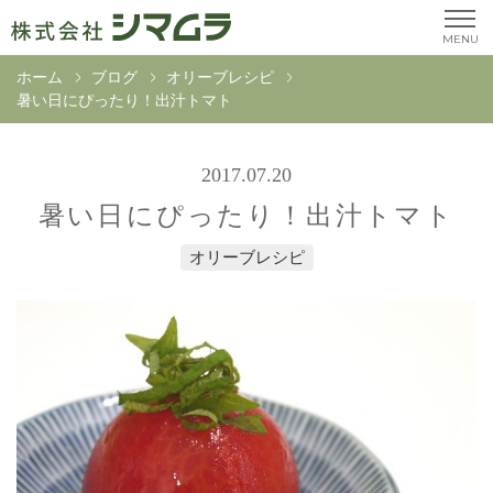
MENU
ホーム
ブログ
オリーブレシピ
暑い日にぴったり！出汁トマト
2017.07.20
暑い日にぴったり！出汁トマト
オリーブレシピ