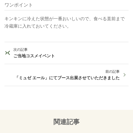
ワンポイント
キンキンに冷えた状態が一番おいしいので、食べる直前まで
冷蔵庫に入れておいてください。
次の記事
ご当地コスメイベント
前の記事
「ミュゼ エール」にてブース出展させていただきました
関連記事