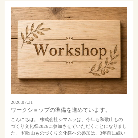
2026.07.31
ワークショップの準備を進めています。
こんにちは。 株式会社シマムラは、今年も和歌山もの
づくり文化祭2026に参加させていただくことになりまし
た。 和歌山ものづくり文化祭への参加は、3年前に続い