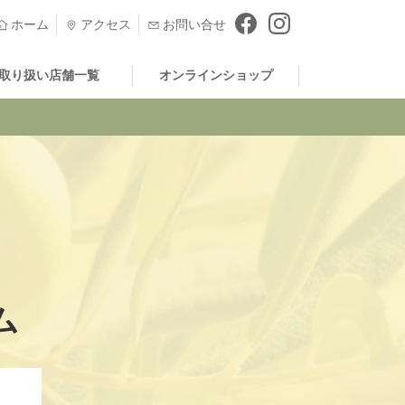
ホーム
アクセス
お問い合せ
取り扱い店舗一覧
オンラインショップ
ム