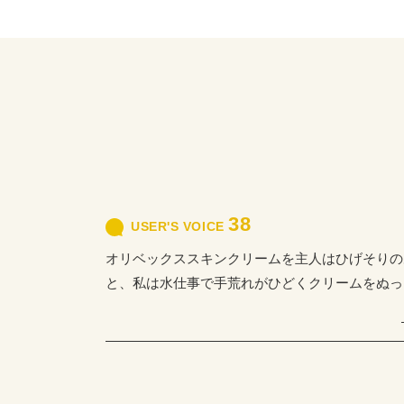
38
USER'S VOICE
オリベックススキンクリームを主人はひげそりの
と、私は水仕事で手荒れがひどくクリームをぬっ