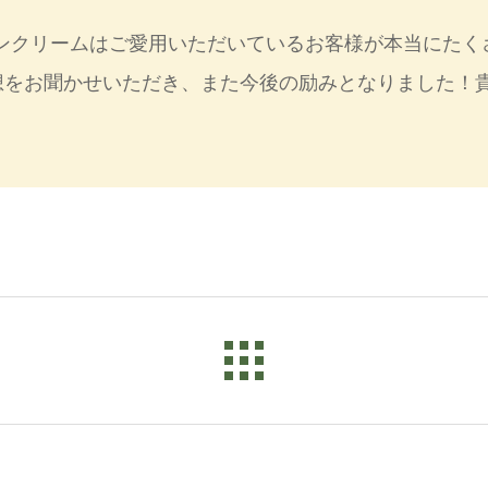
ンクリームはご愛用いただいているお客様が本当にたく
想をお聞かせいただき、また今後の励みとなりました！
。