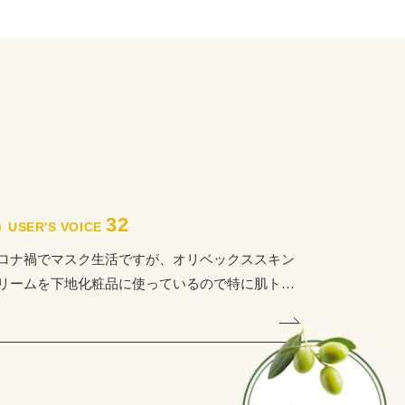
32
USER'S VOICE
ロナ禍でマスク生活ですが、オリベックススキン
リームを下地化粧品に使っているので特に肌ト…