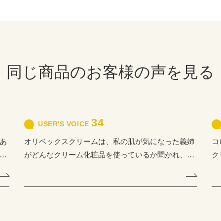
同じ商品のお客様の声を見る
34
USER'S VOICE
あ
オリベックスクリームは、私の肌が気になった義姉
コ
…
がどんなクリーム化粧品を使っているか聞かれ、…
ク