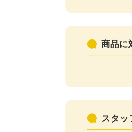
商品に
スタッ