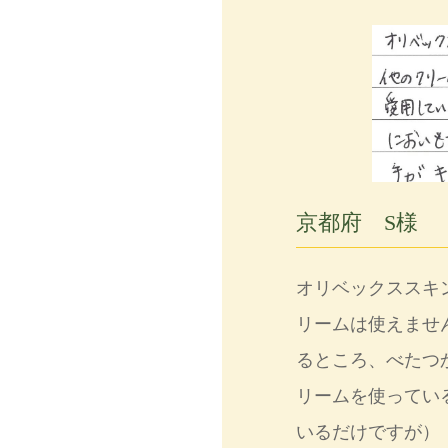
京都府 S様
オリベックススキ
リームは使えませ
るところ、べたつ
リームを使ってい
いるだけですが）