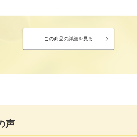
この商品の詳細を見る
の声