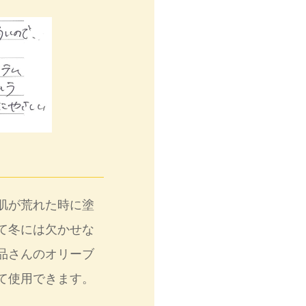
肌が荒れた時に塗
て冬には欠かせな
品さんのオリーブ
て使用できます。