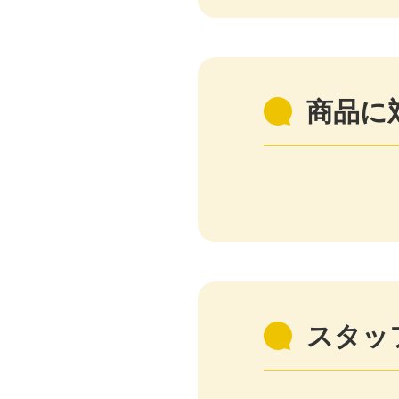
商品に
スタッ