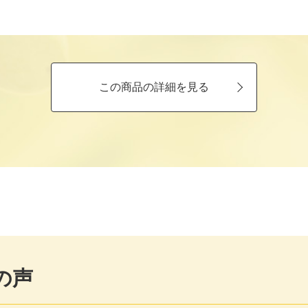
この商品の詳細を見る
の声