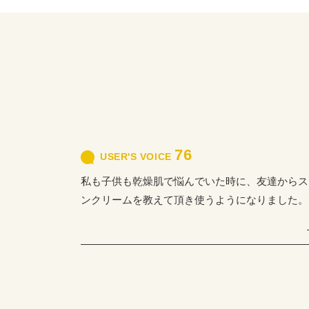
76
USER'S VOICE
私も子供も乾燥肌で悩んでいた時に、友達からス
ンクリームを教えて頂き使うようになりました。