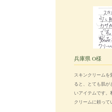
兵庫県 O様
スキンクリームを
ると、とても肌が
いアイテムです。
クリームに頼って