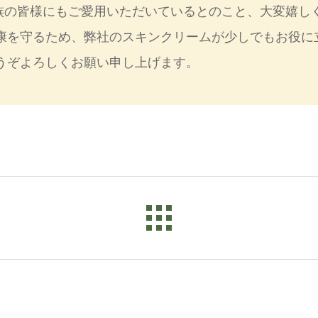
族の皆様にもご愛用いただいているとのこと、大変嬉し
康を守るため、弊社のスキンクリームが少しでもお役に
うぞよろしくお願い申し上げます。