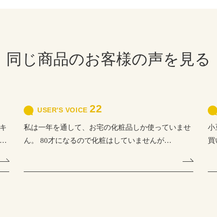
同じ商品のお客様の声を見る
22
USER'S VOICE
キ
私は一年を通して、お宅の化粧品しか使っていませ
小
…
ん。 80才になるので化粧はしていませんが…
買