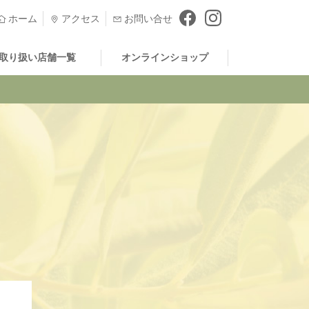
ホーム
アクセス
お問い合せ
取り扱い店舗一覧
オンラインショップ