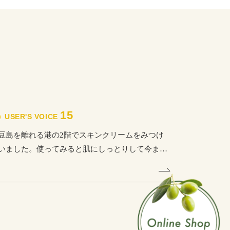
15
USER'S VOICE
豆島を離れる港の2階でスキンクリームをみつけ
いました。使ってみると肌にしっとりして今ま…