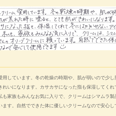
愛用しています。冬の乾燥の時期や、肌が弱いので少し
きれいになります。カサカサになった指も保湿してくれ
私も家族もみんなお気に入りで、クリームはシマムラ製
います。自然でできた体に優しいクリームなので安心し