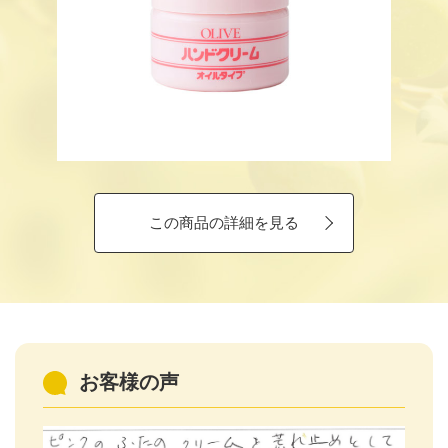
この商品の詳細を見る
お客様の声