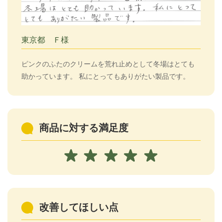
東京都 Ｆ様
ピンクのふたのクリームを荒れ止めとして冬場はとても
助かっています。 私にとってもありがたい製品です。
商品に対する満足度
改善してほしい点