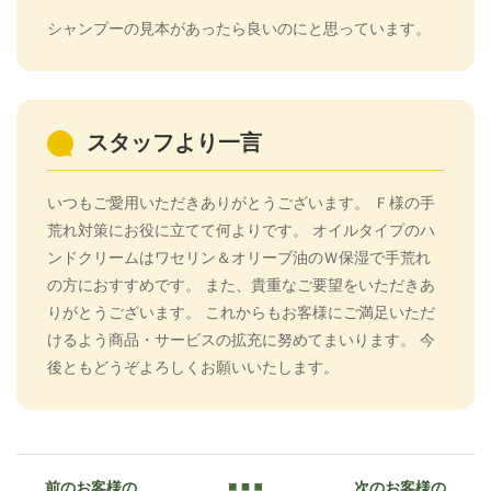
シャンプーの見本があったら良いのにと思っています。
スタッフより一言
いつもご愛用いただきありがとうございます。 Ｆ様の手
荒れ対策にお役に立てて何よりです。 オイルタイプのハ
ンドクリームはワセリン＆オリーブ油のＷ保湿で手荒れ
の方におすすめです。 また、貴重なご要望をいただきあ
りがとうございます。 これからもお客様にご満足いただ
けるよう商品・サービスの拡充に努めてまいります。 今
後ともどうぞよろしくお願いいたします。
前のお客様の
次のお客様の