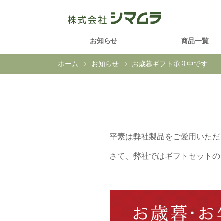
お知らせ
商品一覧
ホーム
お知らせ
お歳暮ギフト承り中です
平素は弊社製品をご愛用いただ
さて、弊社ではギフトセットの