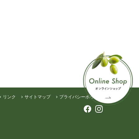
リンク
サイトマップ
プライバシーポリシー