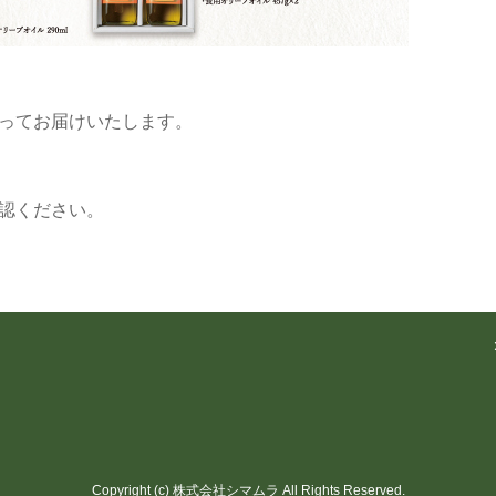
ってお届けいたします。
認ください。
Copyright (c) 株式会社シマムラ All Rights Reserved.