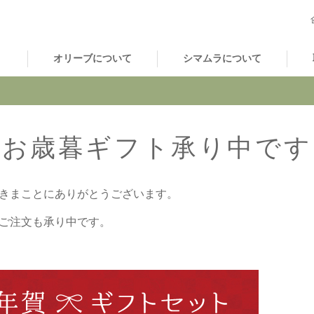
オリーブについて
シマムラについて
お歳暮ギフト承り中です
きまことにありがとうございます。
ご注文も承り中です。