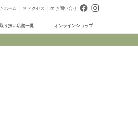
ホーム
アクセス
お問い合せ
取り扱い店舗一覧
オンラインショップ