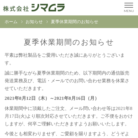
MENU
ホーム
お知らせ
夏季休業期間のお知らせ
夏季休業期間のお知らせ
平素は弊社製品をご愛用いただき誠にありがとうございま
す。
誠に勝手ながら夏季休業期間のため、以下期間内の通信販売
発送業務及び、電話・メールでのお問い合わせ業務を休業さ
せていただきます。
2021年8月12日（木）～2021年8月16日（月）
休業期間中に頂戴したご注文、メール問い合わせ等は2021年8
月17日(火)より順次対応させていただきます。ご不便をおかけ
しますが、何卒ご理解いただきますようお願いいたします。
今後とも相変わりませず、ご愛顧を賜りますよう、どうぞよ