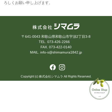
ろしくお願い申し上げます。
〒641-0043 和歌山県和歌山市宇須2丁目3-8
TEL. 073-426-2266
FAX. 073-422-0140
MAIL. info-s@shimamura1842.jp
Copyright (c) 株式会社シマムラ All Rights Reserved.