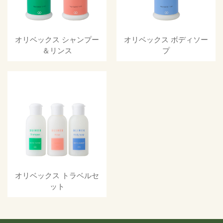
オリベックス シャンプー
オリベックス ボディソー
＆リンス
プ
オリベックス トラベルセ
ット