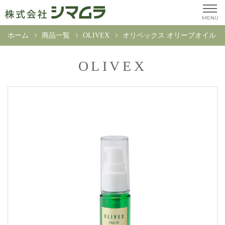
MENU
ホーム
商品一覧
OLIVEX
オリベックス オリーブオイル
OLIVEX