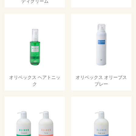
ディクリーム
オリベックス ヘアトニッ
オリベックス オリーブス
ク
プレー