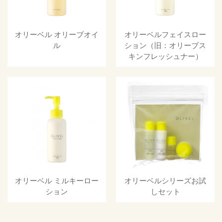
オリーベル オリーブオイ
オリーベルフェイスロー
ル
ション（旧：オリーブス
キンフレッシュナー）
オリーベル ミルキーロー
オリーベルシリーズお試
ション
しセット