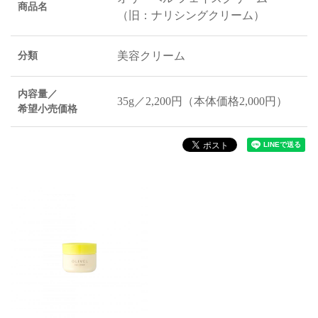
商品名
（旧：ナリシングクリーム）
美容クリーム
分類
内容量／
35g／2,200円（本体価格2,000円）
希望小売価格