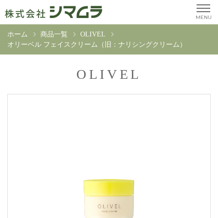
MENU
ホーム
商品一覧
OLIVEL
オリーベル フェイスクリーム（旧：ナリシングクリーム）
OLIVEL