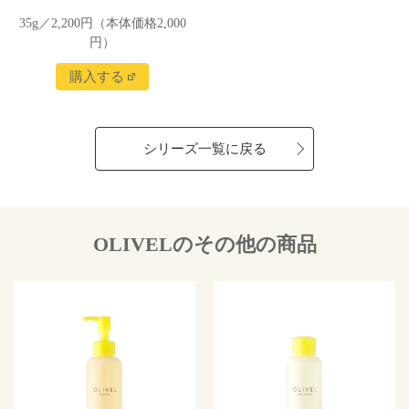
35g／2,200円（本体価格2,000
円）
購入する
シリーズ一覧に戻る
OLIVELのその他の商品