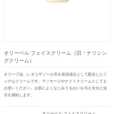
オリーベル フェイスクリーム（旧：ナリシン
グクリーム）
オリーブ油、γ- オリザノール等を保湿成分として配合したリ
ッチなクリームです。マッサージやナイトクリームとしても
お使いください。お肌によくなじみうるおいを与え水分と油
分を補給します。
オリーベル フェイスクリーム